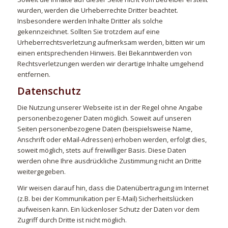
wurden, werden die Urheberrechte Dritter beachtet.
Insbesondere werden Inhalte Dritter als solche
gekennzeichnet. Sollten Sie trotzdem auf eine
Urheberrechtsverletzung aufmerksam werden, bitten wir um
einen entsprechenden Hinweis. Bei Bekanntwerden von
Rechtsverletzungen werden wir derartige Inhalte umgehend
entfernen.
Datenschutz
Die Nutzung unserer Webseite ist in der Regel ohne Angabe
personenbezogener Daten möglich. Soweit auf unseren
Seiten personenbezogene Daten (beispielsweise Name,
Anschrift oder eMail-Adressen) erhoben werden, erfolgt dies,
soweit möglich, stets auf freiwilliger Basis. Diese Daten
werden ohne Ihre ausdrückliche Zustimmung nicht an Dritte
weitergegeben.
Wir weisen darauf hin, dass die Datenübertragung im Internet
(z.B. bei der Kommunikation per E-Mail) Sicherheitslücken
aufweisen kann. Ein lückenloser Schutz der Daten vor dem
Zugriff durch Dritte ist nicht möglich.