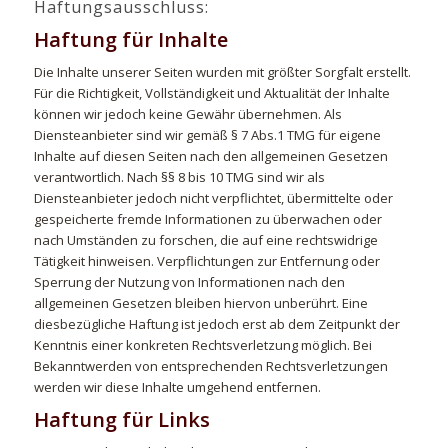
Haftungsausschluss:
Haftung für Inhalte
Die Inhalte unserer Seiten wurden mit größter Sorgfalt erstellt.
Für die Richtigkeit, Vollständigkeit und Aktualität der Inhalte
können wir jedoch keine Gewähr übernehmen. Als
Diensteanbieter sind wir gemäß § 7 Abs.1 TMG für eigene
Inhalte auf diesen Seiten nach den allgemeinen Gesetzen
verantwortlich. Nach §§ 8 bis 10 TMG sind wir als
Diensteanbieter jedoch nicht verpflichtet, übermittelte oder
gespeicherte fremde Informationen zu überwachen oder
nach Umständen zu forschen, die auf eine rechtswidrige
Tätigkeit hinweisen. Verpflichtungen zur Entfernung oder
Sperrung der Nutzung von Informationen nach den
allgemeinen Gesetzen bleiben hiervon unberührt. Eine
diesbezügliche Haftung ist jedoch erst ab dem Zeitpunkt der
Kenntnis einer konkreten Rechtsverletzung möglich. Bei
Bekanntwerden von entsprechenden Rechtsverletzungen
werden wir diese Inhalte umgehend entfernen.
Haftung für Links