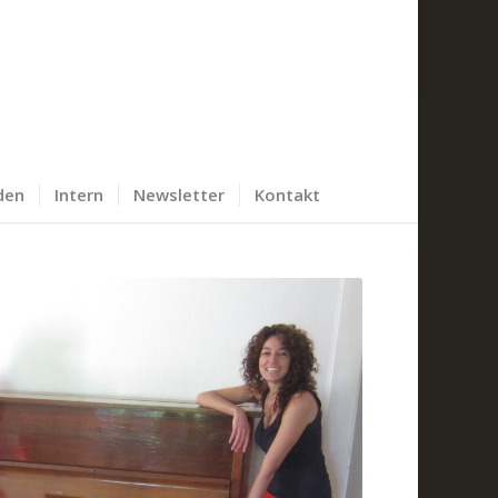
den
Intern
Newsletter
Kontakt