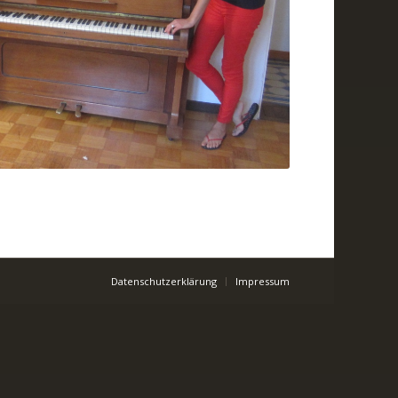
Datenschutzerklärung
Impressum